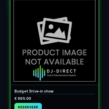
Budget Drive-in show
€ 695.00
RESERVEER