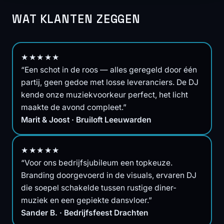
WAT KLANTEN ZEGGEN
★★★★★
“Een schot in de roos — alles geregeld door één
partij, geen gedoe met losse leveranciers. De DJ
kende onze muziekvoorkeur perfect, het licht
maakte de avond compleet.”
Marit & Joost · Bruiloft Leeuwarden
★★★★★
“Voor ons bedrijfsjubileum een topkeuze.
Branding doorgevoerd in de visuals, ervaren DJ
die soepel schakelde tussen rustige diner-
muziek en een gepiekte dansvloer.”
Sander B. · Bedrijfsfeest Drachten