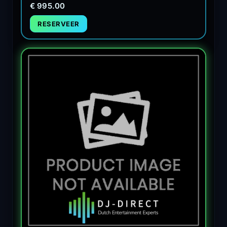
€ 995.00
RESERVEER