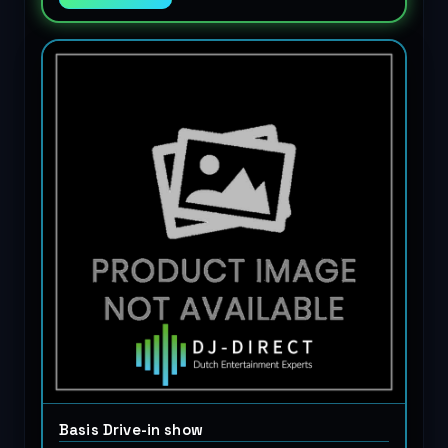
Basis Drive-in show