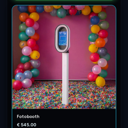
Fotobooth
€ 545.00