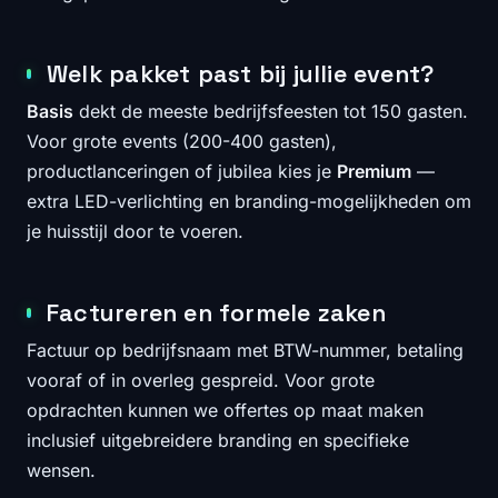
Welk pakket past bij jullie event?
Basis
dekt de meeste bedrijfsfeesten tot 150 gasten.
Voor grote events (200-400 gasten),
productlanceringen of jubilea kies je
Premium
—
extra LED-verlichting en branding-mogelijkheden om
je huisstijl door te voeren.
Factureren en formele zaken
Factuur op bedrijfsnaam met BTW-nummer, betaling
vooraf of in overleg gespreid. Voor grote
opdrachten kunnen we offertes op maat maken
inclusief uitgebreidere branding en specifieke
wensen.