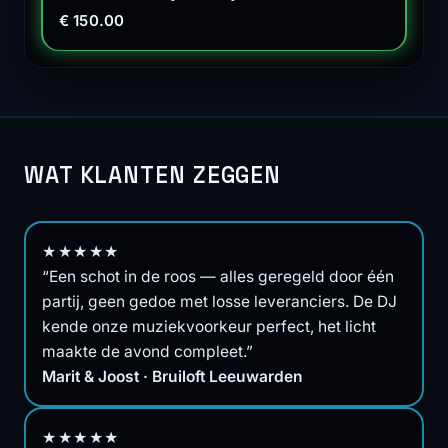
€ 150.00
WAT KLANTEN ZEGGEN
★★★★★
“Een schot in de roos — alles geregeld door één
partij, geen gedoe met losse leveranciers. De DJ
kende onze muziekvoorkeur perfect, het licht
maakte de avond compleet.”
Marit & Joost · Bruiloft Leeuwarden
★★★★★