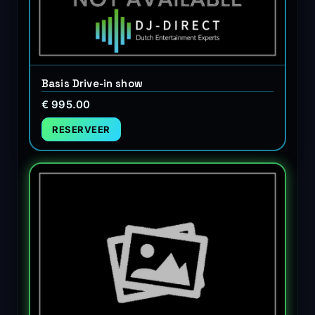
Basis Drive-in show
€ 995.00
RESERVEER