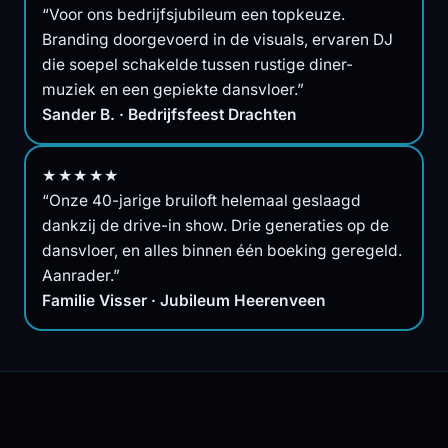
“Voor ons bedrijfsjubileum een topkeuze.
Branding doorgevoerd in de visuals, ervaren DJ
die soepel schakelde tussen rustige diner-
muziek en een gepiekte dansvloer.”
Sander B. · Bedrijfsfeest Drachten
★★★★★
“Onze 40-jarige bruiloft helemaal geslaagd
dankzij de drive-in show. Drie generaties op de
dansvloer, en alles binnen één boeking geregeld.
Aanrader.”
Familie Visser · Jubileum Heerenveen