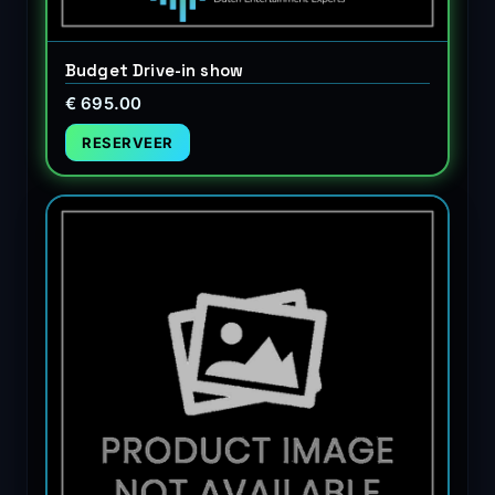
Budget Drive-in show
€ 695.00
RESERVEER