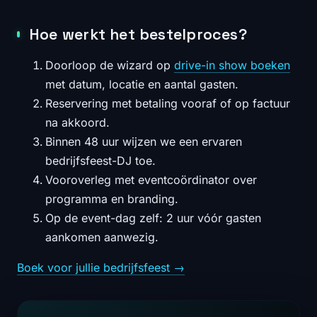
Hoe werkt het bestelproces?
Doorloop de wizard op
drive-in show boeken
met datum, locatie en aantal gasten.
Reservering met betaling vooraf of op factuur
na akkoord.
Binnen 48 uur wijzen we een ervaren
bedrijfsfeest-DJ toe.
Vooroverleg met eventcoördinator over
programma en branding.
Op de event-dag zelf: 2 uur vóór gasten
aankomen aanwezig.
Boek voor jullie bedrijfsfeest →