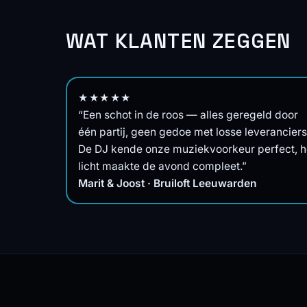
WAT KLANTEN ZEGGEN
★★★★★
“Een schot in de roos — alles geregeld door
één partij, geen gedoe met losse leveranciers
De DJ kende onze muziekvoorkeur perfect, h
licht maakte de avond compleet.”
Marit & Joost · Bruiloft Leeuwarden