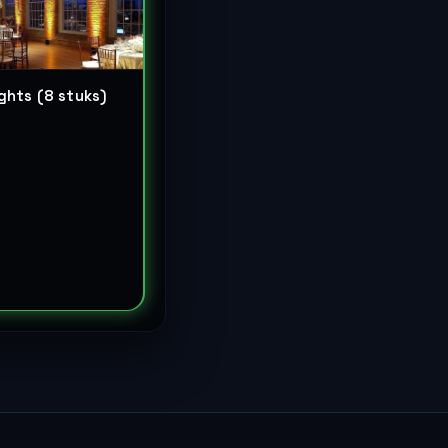
ghts (8 stuks)