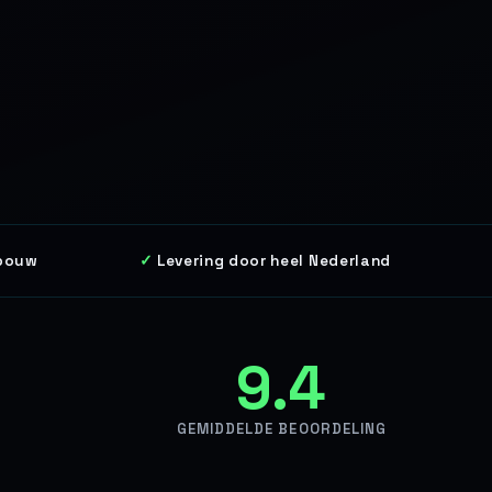
fbouw
Levering door heel Nederland
9.4
GEMIDDELDE BEOORDELING