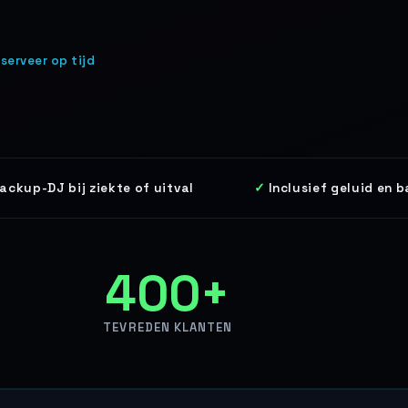
serveer op tijd
ackup-DJ bij ziekte of uitval
Inclusief geluid en b
400+
TEVREDEN KLANTEN