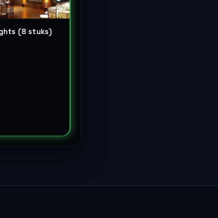
ghts (8 stuks)