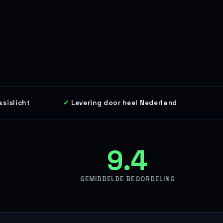
asislicht
Levering door heel Nederland
9.4
GEMIDDELDE BEOORDELING