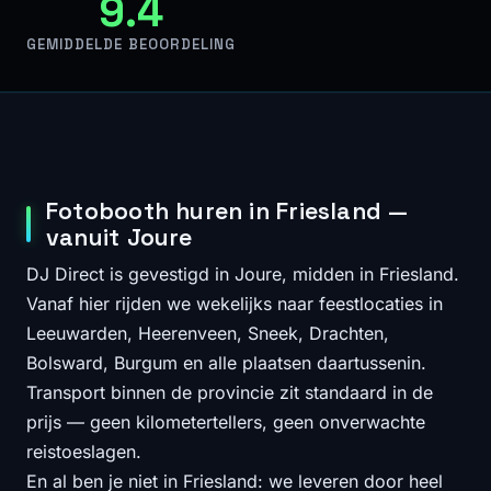
9.4
GEMIDDELDE BEOORDELING
Fotobooth huren in Friesland —
vanuit Joure
DJ Direct is gevestigd in Joure, midden in Friesland.
Vanaf hier rijden we wekelijks naar feestlocaties in
Leeuwarden, Heerenveen, Sneek, Drachten,
Bolsward, Burgum en alle plaatsen daartussenin.
Transport binnen de provincie zit standaard in de
prijs — geen kilometertellers, geen onverwachte
reistoeslagen.
En al ben je niet in Friesland: we leveren door heel