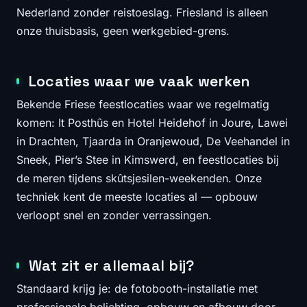
Nederland zonder reistoeslag. Friesland is alleen
onze thuisbasis, geen werkgebied-grens.
Locaties waar we vaak werken
Bekende Friese feestlocaties waar we regelmatig
komen: It Posthûs en Hotel Heidehof in Joure, Lawei
in Drachten, Tjaarda in Oranjewoud, De Veehandel in
Sneek, Pier’s Stee in Kimswerd, en feestlocaties bij
de meren tijdens skûtsjesilen-weekenden. Onze
techniek kent de meeste locaties al — opbouw
verloopt snel en zonder verrassingen.
Wat zit er allemaal bij?
Standaard krijg je: de fotobooth-installatie met