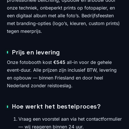
professionele belichting, opbouw en afbouw door
onze techniek, onbeperkt prints op fotopapier, en
een digitaal album met alle foto’s. Bedrijfsfeesten
met branding-opties (logo’s, kleuren, custom prints)
tegen meerprijs.
Prijs en levering
Onze fotobooth kost
€545
all-in voor de gehele
event-duur. Alle prijzen zijn inclusief BTW, levering
en opbouw — binnen Friesland en door heel
Nederland zonder reistoeslag.
Hoe werkt het bestelproces?
Vraag een voorstel aan via het contactformulier
— wij reageren binnen 24 uur.