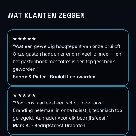
WAT KLANTEN ZEGGEN
★★★★★
“Wat een geweldig hoogtepunt van onze bruiloft!
Onze gasten hadden er enorm veel lol mee — en
het gastenboek met foto’s is een topgeschenk
geworden.”
Sanne & Pieter · Bruiloft Leeuwarden
★★★★★
“Voor ons jaarfeest een schot in de roos.
Branding helemaal in onze huisstijl, technisch top
geregeld. Aanrader voor elk bedrijfsfeest.”
Mark K. · Bedrijfsfeest Drachten