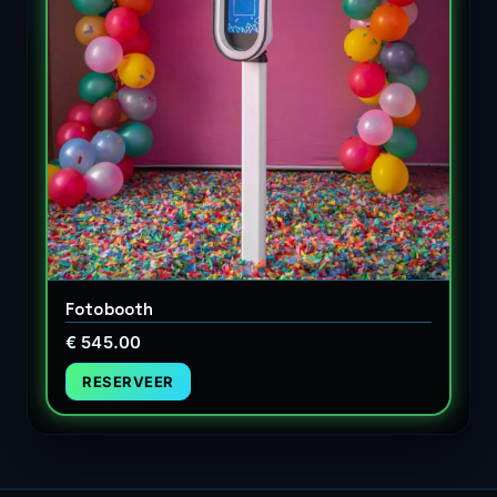
Fotobooth
€ 545.00
RESERVEER